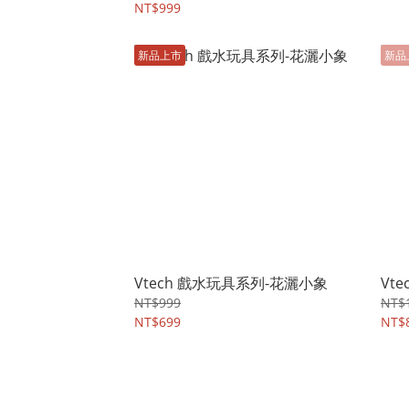
NT$999
新品上市
新品
Vtech 戲水玩具系列-花灑小象
Vt
NT$999
NT$1
NT$699
NT$