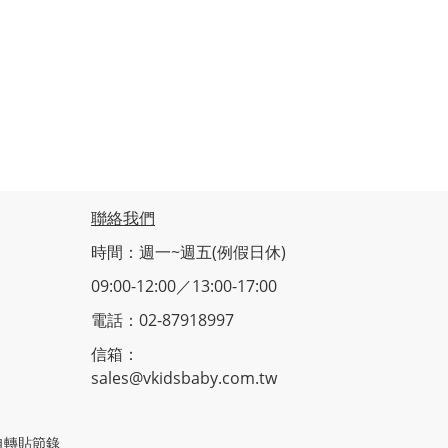
聯絡我們
時間：週一~週五(例假日休)
09:00-12:00／13:00-17:00
電話：02-87918997
信箱：
sales@vkidsbaby.com.tw
止擅自轉貼節錄