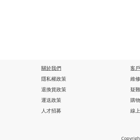
關於我們
客
隱私權政策
維修
退換貨政策
疑
運送政策
購
人才招募
線
Copyri