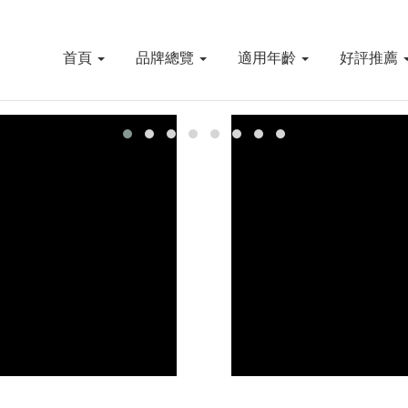
首頁
品牌總覽
適用年齡
好評推薦